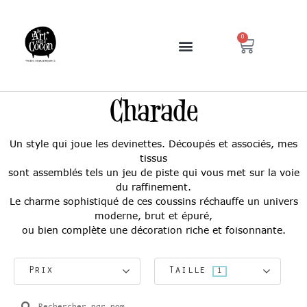
0
Charade
Un style qui joue les devinettes. Découpés et associés, mes
tissus
sont assemblés tels un jeu de piste qui vous met sur la voie
du raffinement.
Le charme sophistiqué de ces coussins réchauffe un univers
moderne, brut et épuré,
ou bien complète une décoration riche et foisonnante.
Prix
Taille
1