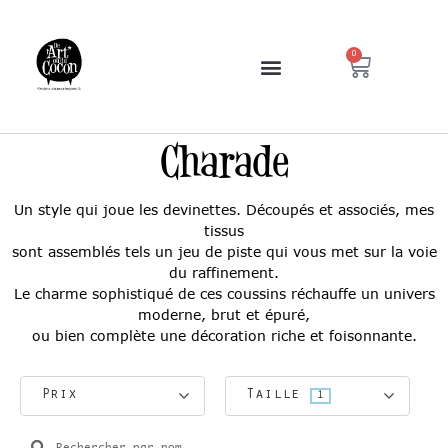
0
Charade
Un style qui joue les devinettes. Découpés et associés, mes
tissus
sont assemblés tels un jeu de piste qui vous met sur la voie
du raffinement.
Le charme sophistiqué de ces coussins réchauffe un univers
moderne, brut et épuré,
ou bien complète une décoration riche et foisonnante.
Prix
Taille
1