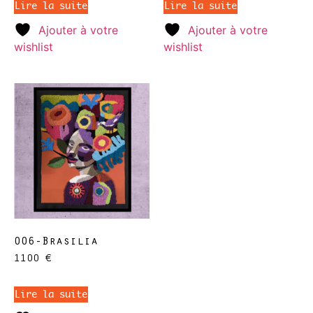
Lire la suite
Lire la suite
Ajouter à votre
Ajouter à votre
wishlist
wishlist
006-Brasilia
1100
€
Lire la suite