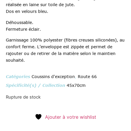
réalisée en laine sur toile de jute.
Dos en velours bleu.
Déhoussable.
Fermeture éclair.
Garnissage 100% polyester (fibres creuses siliconées), au
confort ferme. L’enveloppe est zippée et permet de
rajouter ou de retirer de la matière selon le maintien
souhaité.
Catégories
Coussins d'exception
,
Route 66
Spécificité(s) / Collection
45x70cm
Rupture de stock
Ajouter à votre wishlist