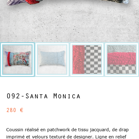
092-Santa Monica
280
€
Coussin réalisé en patchwork de tissu jacquard, de drap
imprimé et velours texturé de designer. Ligne en relief