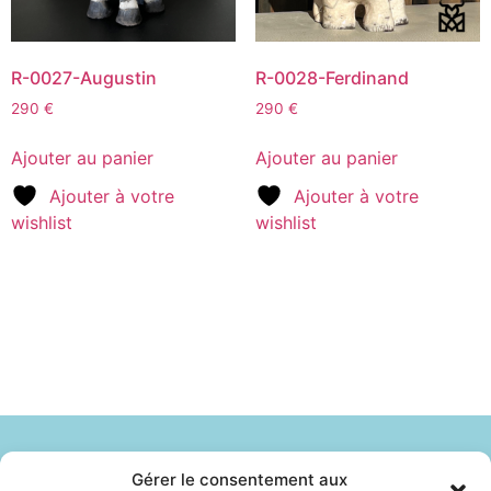
R-0027-Augustin
R-0028-Ferdinand
290
€
290
€
Ajouter au panier
Ajouter au panier
Ajouter à votre
Ajouter à votre
wishlist
wishlist
Gérer le consentement aux