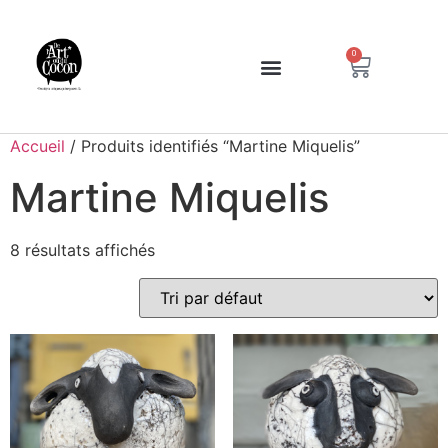
0
Accueil
/ Produits identifiés “Martine Miquelis”
Martine Miquelis
8 résultats affichés