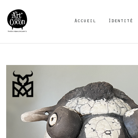
Accueil
Identité