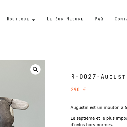
Boutique
Le Sur Mesure
FAQ
Cont
R-0027-August
290
€
Augustin est un mouton à 5 
Le septième et le plus impo
d’ovins hors-normes.